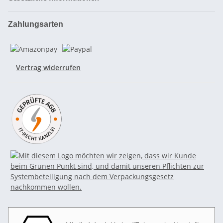
Zahlungsarten
Vertrag widerrufen