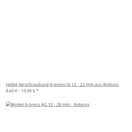
Halbe Verschraubung b-press IG 12 - 22 mm aus Rotguss
8,60 € -
10,99 €
*