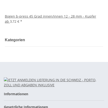
Bogen b-press 45 Grad innen/innen 12 - 28 mm - Kupfer
ab
3,72 €
*
Kategorien
Informationen
Gesetzliche Informationen