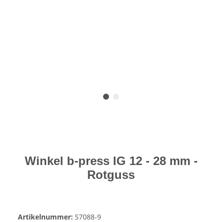
Winkel b-press IG 12 - 28 mm -
Rotguss
Artikelnummer:
S7088-9