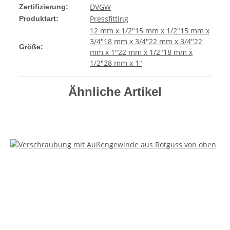
DVGW
Zertifizierung:
Pressfitting
Produktart:
12 mm x 1/2"
15 mm x 1/2"
15 mm x
3/4"
18 mm x 3/4"
22 mm x 3/4"
22
Größe:
mm x 1"
22 mm x 1/2"
18 mm x
1/2"
28 mm x 1"
Ähnliche Artikel