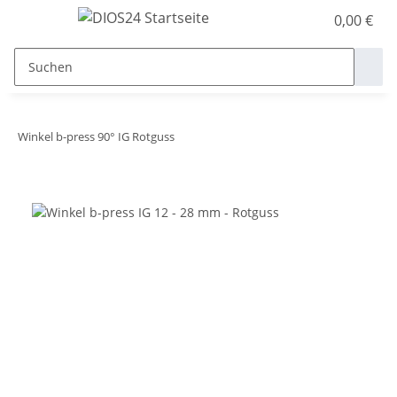
0,00 €
Winkel b-press 90° IG Rotguss