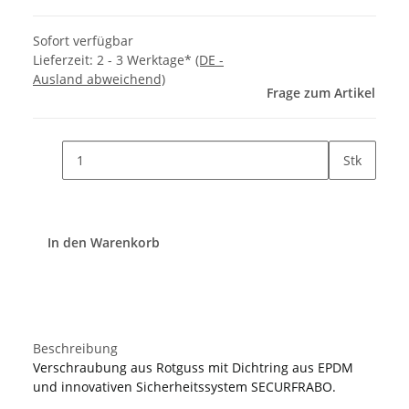
Sofort verfügbar
Lieferzeit:
2 - 3 Werktage*
(DE -
Ausland abweichend)
Frage zum Artikel
Stk
In den Warenkorb
Beschreibung
Verschraubung aus Rotguss mit Dichtring aus EPDM
und innovativen Sicherheitssystem SECURFRABO.