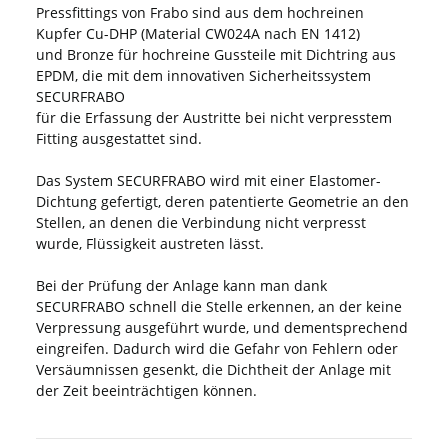
Pressfittings von Frabo sind aus dem hochreinen
Kupfer Cu-DHP (Material CW024A nach EN 1412)
und Bronze für hochreine Gussteile mit Dichtring aus
EPDM, die mit dem innovativen Sicherheitssystem
SECURFRABO
für die Erfassung der Austritte bei nicht verpresstem
Fitting ausgestattet sind.
Das System SECURFRABO wird mit einer Elastomer-
Dichtung gefertigt, deren patentierte Geometrie an den
Stellen, an denen die Verbindung nicht verpresst
wurde, Flüssigkeit austreten lässt.
Bei der Prüfung der Anlage kann man dank
SECURFRABO schnell die Stelle erkennen, an der keine
Verpressung ausgeführt wurde, und dementsprechend
eingreifen. Dadurch wird die Gefahr von Fehlern oder
Versäumnissen gesenkt, die Dichtheit der Anlage mit
der Zeit beeinträchtigen können.