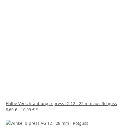
Halbe Verschraubung b-press IG 12 - 22 mm aus Rotguss
8,60 € -
10,99 €
*