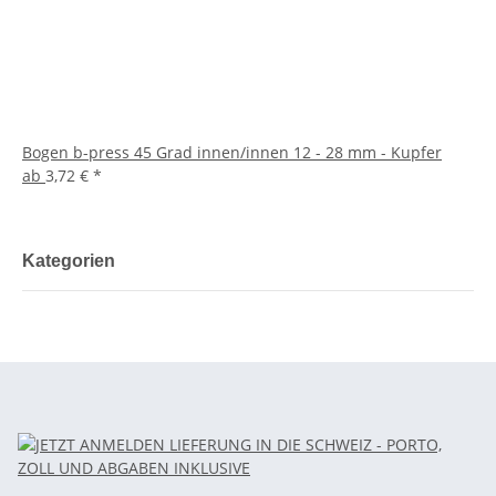
Bogen b-press 45 Grad innen/innen 12 - 28 mm - Kupfer
ab
3,72 €
*
Kategorien