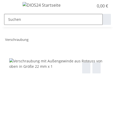
0,00 €
Verschraubung