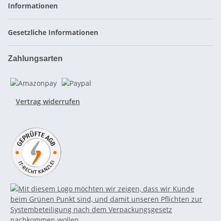
Informationen
Gesetzliche Informationen
Zahlungsarten
Vertrag widerrufen