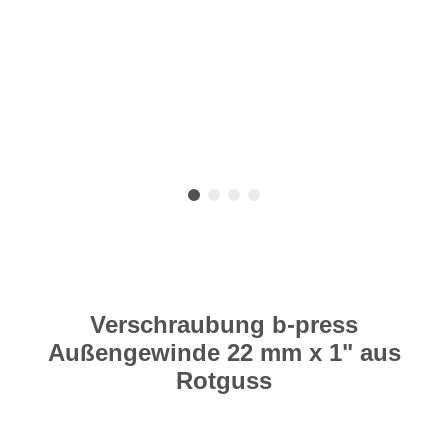
Verschraubung b-press
Außengewinde 22 mm x 1" aus
Rotguss