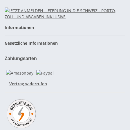
Informationen
Gesetzliche Informationen
Zahlungsarten
Vertrag widerrufen