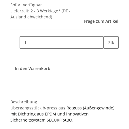
Sofort verfügbar
Lieferzeit:
2 - 3 Werktage*
(DE -
Ausland abweichend)
Frage zum Artikel
Stk
In den Warenkorb
Beschreibung
Übergangsstück b-press
aus Rotguss (Außengewinde)
mit Dichtring aus EPDM und innovativen
Sicherheitssystem SECURFRABO.