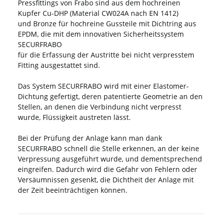
Pressfittings von Frabo sind aus dem hochreinen
Kupfer Cu-DHP (Material CW024A nach EN 1412)
und Bronze für hochreine Gussteile mit Dichtring aus
EPDM, die mit dem innovativen Sicherheitssystem
SECURFRABO
für die Erfassung der Austritte bei nicht verpresstem
Fitting ausgestattet sind.
Das System SECURFRABO wird mit einer Elastomer-
Dichtung gefertigt, deren patentierte Geometrie an den
Stellen, an denen die Verbindung nicht verpresst
wurde, Flüssigkeit austreten lässt.
Bei der Prüfung der Anlage kann man dank
SECURFRABO schnell die Stelle erkennen, an der keine
Verpressung ausgeführt wurde, und dementsprechend
eingreifen. Dadurch wird die Gefahr von Fehlern oder
Versäumnissen gesenkt, die Dichtheit der Anlage mit
der Zeit beeinträchtigen können.