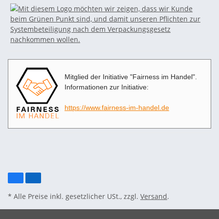
Mitglied der Initiative "Fairness im Handel".
Informationen zur Initiative:
https://www.fairness-im-handel.de
* Alle Preise inkl. gesetzlicher USt., zzgl.
Versand
.