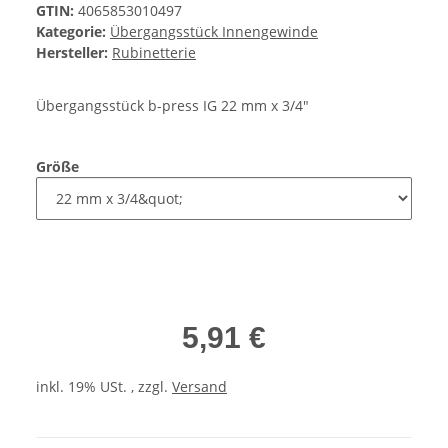
GTIN:
4065853010497
Kategorie:
Übergangsstück Innengewinde
Hersteller:
Rubinetterie
Übergangsstück b-press IG 22 mm x 3/4"
Größe
5,91 €
inkl. 19% USt. , zzgl.
Versand