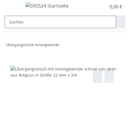
0,00 €
Übergangsstück Innengewinde