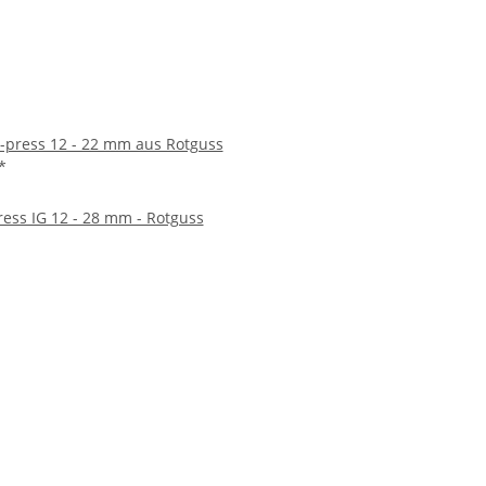
-press 12 - 22 mm aus Rotguss
*