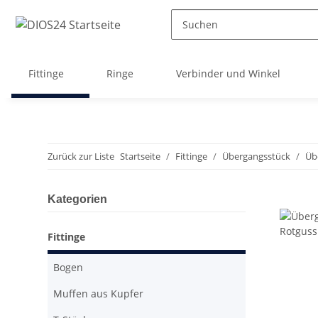
Fittinge
Ringe
Verbinder und Winkel
Zurück zur Liste
Startseite
Fittinge
Übergangsstück
Üb
Kategorien
Fittinge
Bogen
Muffen aus Kupfer