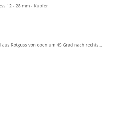
ess 12 - 28 mm - Kupfer