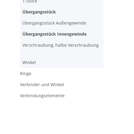
T-Stück
Übergangsstück
Übergangsstück Außengewinde
Übergangsstück Innengewinde
Verschraubung, halbe Verschraubung
Winkel
Ringe
Verbinder und Winkel
Verbindungselemente