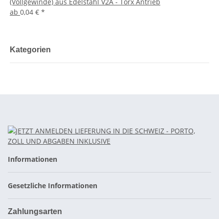
(Vollgewinde) aus Edelstahl V2A - Torx Antrieb
ab
0,04 €
*
Kategorien
Informationen
Gesetzliche Informationen
Zahlungsarten