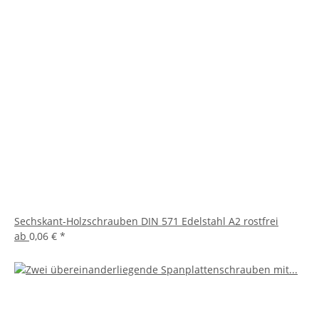
Sechskant-Holzschrauben DIN 571 Edelstahl A2 rostfrei
ab
0,06 €
*