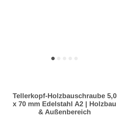
Tellerkopf-Holzbauschraube 5,0
x 70 mm Edelstahl A2 | Holzbau
& Außenbereich