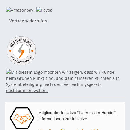
Vertrag widerrufen
Mitglied der Initiative "Fairness im Handel".
Informationen zur Initiative: