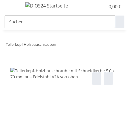
0,00 €
Tellerkopf Holzbauschrauben