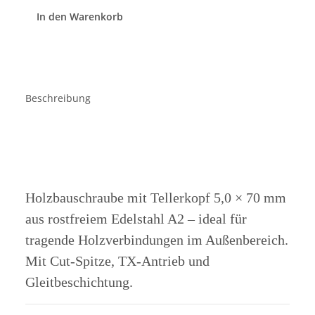
In den Warenkorb
Beschreibung
Holzbauschraube mit Tellerkopf 5,0 × 70 mm
aus rostfreiem Edelstahl A2 – ideal für
tragende Holzverbindungen im Außenbereich.
Mit Cut-Spitze, TX-Antrieb und
Gleitbeschichtung.