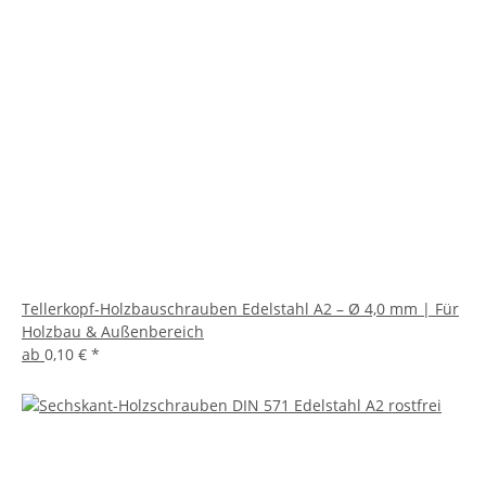
Tellerkopf-Holzbauschrauben Edelstahl A2 – Ø 4,0 mm | Für
Holzbau & Außenbereich
ab
0,10 €
*