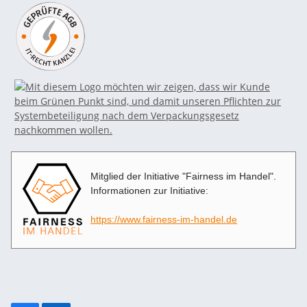
Mitglied der Initiative "Fairness im Handel".
Informationen zur Initiative:
https://www.fairness-im-handel.de