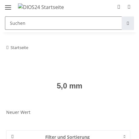
Startseite
5,0 mm
Neuer Wert
Filter und Sortierung