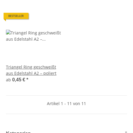
BESTSELLER
Triangel Ring geschweißt
aus Edelstahl A2 – poliert
ab
0,45 €
*
Artikel 1 - 11 von 11