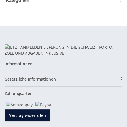
Kategorien
Informationen
Gesetzliche Informationen
Zahlungsarten
Vertrag widerrufen