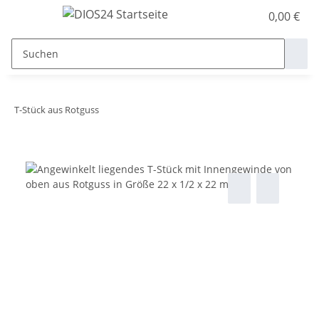
0,00 €
T-Stück aus Rotguss