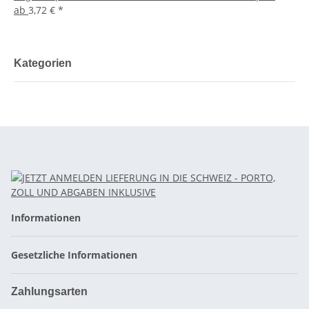
ab
3,72 €
*
Kategorien
Informationen
Gesetzliche Informationen
Zahlungsarten