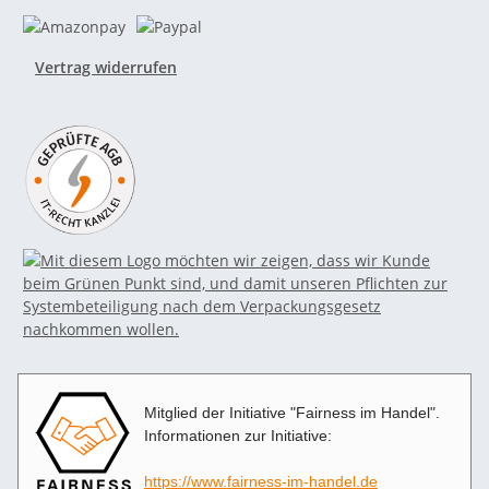
Vertrag widerrufen
Mitglied der Initiative "Fairness im Handel".
Informationen zur Initiative:
https://www.fairness-im-handel.de