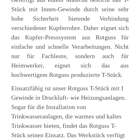
Stück mit Innen-Gewinde durch seine sehr
hohe Sicherheit bietende Verbindung
verschiedener Kupferrohre. Daher eignet sich
das Kupfer-Presssystem aus Rotguss für
einfache und schnelle Verarbeitungen. Nicht
nur für Fachleute, sondern auch für
Heimwerker, eignet sich das aus
hochwertigem Rotguss produzierte T-Stück.
Einsatzfähig ist unser Rotguss T-Stück mit I
Gewinde in Druckluft- wie Heizungsanlagen.
Sogar für die Installation von
Trinkwasseranlagen, die warmes und kaltes
Trinkwasser bieten, findet das Rotguss T-
Stück seinen Einsatz. Das Werkstück verfügt