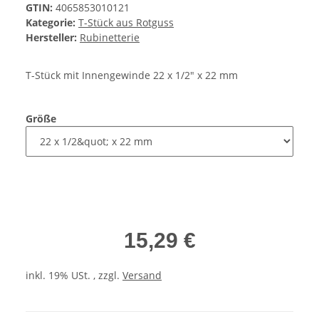
GTIN:
4065853010121
Kategorie:
T-Stück aus Rotguss
Hersteller:
Rubinetterie
T-Stück mit Innengewinde 22 x 1/2" x 22 mm
Größe
15,29 €
inkl. 19% USt. , zzgl.
Versand