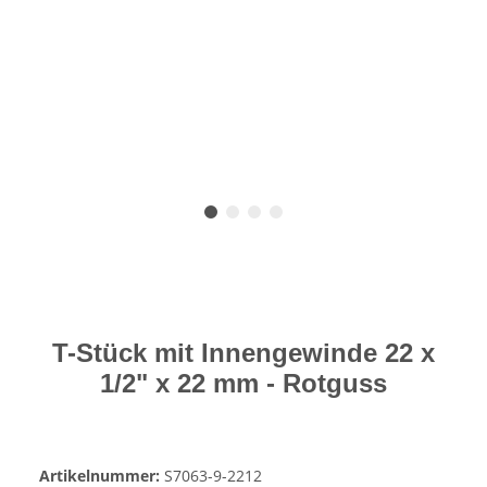
T-Stück mit Innengewinde 22 x
1/2" x 22 mm - Rotguss
Artikelnummer:
S7063-9-2212