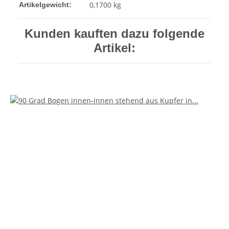
0,1700
kg
Artikelgewicht:
Kunden kauften dazu folgende
Artikel: