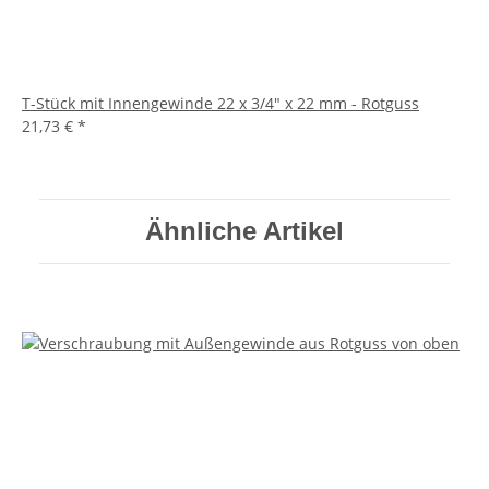
T-Stück mit Innengewinde 22 x 3/4" x 22 mm - Rotguss
21,73 €
*
Ähnliche Artikel