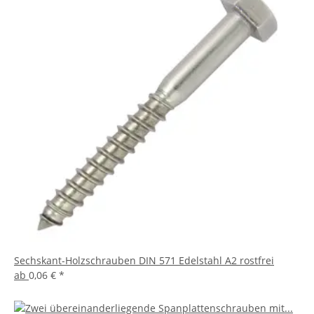
Sechskant-Holzschrauben DIN 571 Edelstahl A2 rostfrei
ab
0,06 €
*