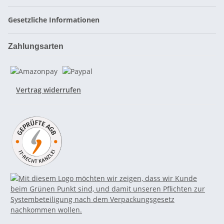
Gesetzliche Informationen
Zahlungsarten
Vertrag widerrufen