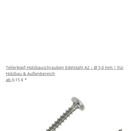
Tellerkopf-Holzbauschrauben Edelstahl A2 – Ø 5,0 mm | Für
Holzbau & Außenbereich
ab
0,15 €
*