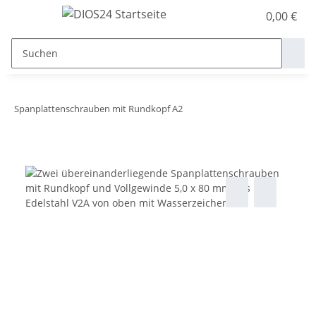
0,00 €
Spanplattenschrauben mit Rundkopf A2