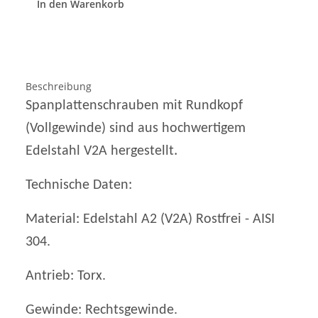
In den Warenkorb
Beschreibung
Spanplattenschrauben mit Rundkopf
(Vollgewinde) sind aus hochwertigem
.
Edelstahl V2A hergestellt
Technische Daten:
Material: Edelstahl A2 (V2A) Rostfrei - AISI
304.
Antrieb: Torx.
Gewinde: Rechtsgewinde.