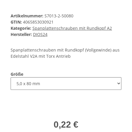
Artikelnummer:
S7013-2-50080
GTIN:
4065853030921
Kategorie:
Spanplattenschrauben mit Rundkopf A2
Hersteller:
DIOS24
Spanplattenschrauben mit Rundkopf (Vollgewinde) aus
Edelstahl V2A mit Torx Antrieb
Größe
0,22 €