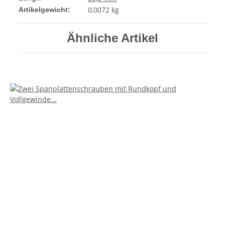
0,0072
kg
Artikelgewicht:
Ähnliche Artikel