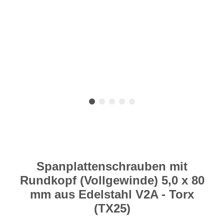
Spanplattenschrauben mit
Rundkopf (Vollgewinde) 5,0 x 80
mm aus Edelstahl V2A - Torx
(TX25)