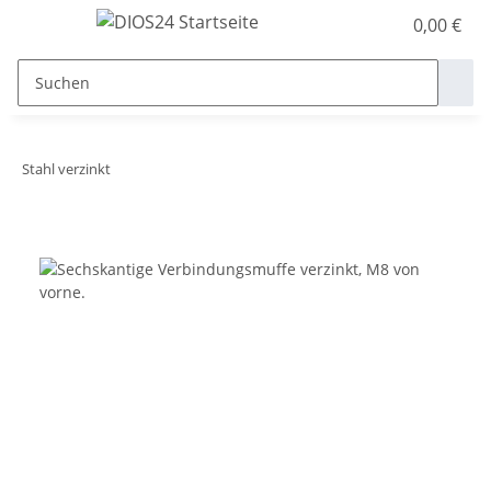
0,00 €
Stahl verzinkt