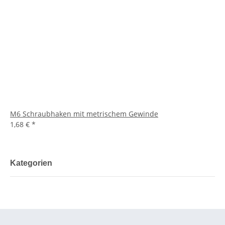
M6 Schraubhaken mit metrischem Gewinde
1,68 €
*
Kategorien