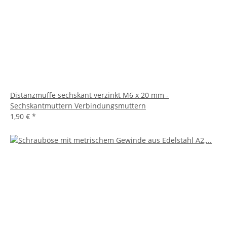
Distanzmuffe sechskant verzinkt M6 x 20 mm -
Sechskantmuttern Verbindungsmuttern
1,90 €
*