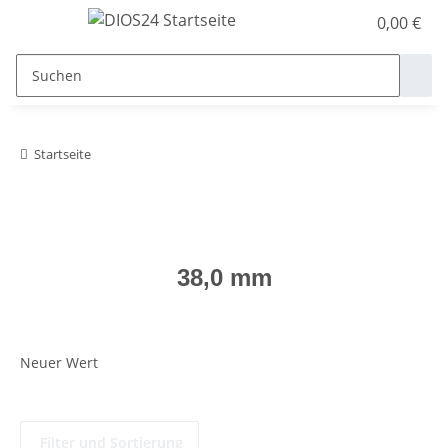
0,00 €
Startseite
38,0 mm
Neuer Wert
Filter und Sortierung