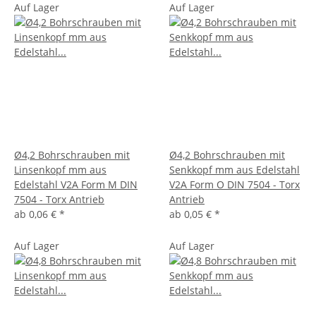
Auf Lager
Auf Lager
Ø4,2 Bohrschrauben mit
Ø4,2 Bohrschrauben mit
Linsenkopf mm aus
Senkkopf mm aus Edelstahl
Edelstahl V2A Form M DIN
V2A Form O DIN 7504 - Torx
7504 - Torx Antrieb
Antrieb
ab
0,06 €
*
ab
0,05 €
*
Auf Lager
Auf Lager