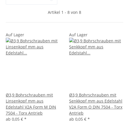
Artikel 1 - 8 von 8
Auf Lager
Auf Lager
Ø3,9 Bohrschrauben mit
Ø3,9 Bohrschrauben mit
Linsenkopf mm aus
Senkkopf mm aus Edelstahl
Edelstahl V2A Form M DIN
V2A Form O DIN 7504 - Torx
7504 - Torx Antrieb
Antrieb
ab
0,05 €
*
ab
0,05 €
*