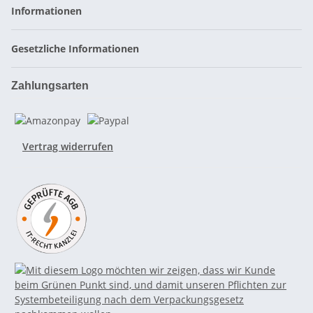
Informationen
Gesetzliche Informationen
Zahlungsarten
Vertrag widerrufen