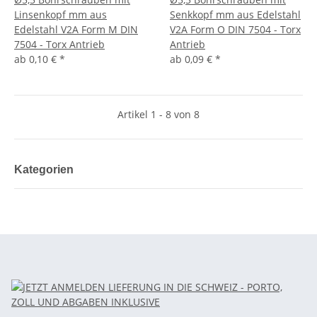
Linsenkopf mm aus
Senkkopf mm aus Edelstahl
Edelstahl V2A Form M DIN
V2A Form O DIN 7504 - Torx
7504 - Torx Antrieb
Antrieb
ab
0,10 €
*
ab
0,09 €
*
Artikel 1 - 8 von 8
Kategorien