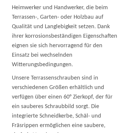
Heimwerker und Handwerker, die beim
Terrassen-, Garten- oder Holzbau auf
Qualität und Langlebigkeit setzen. Dank
ihrer korrosionsbeständigen Eigenschaften
eignen sie sich hervorragend für den
Einsatz bei wechselnden
Witterungsbedingungen.
Unsere Terrassenschrauben sind in
verschiedenen Größen erhältlich und
verfügen über einen 60° Zierkopf, der für
ein sauberes Schraubbild sorgt. Die
integrierte Schneidkerbe, Schäl- und
Fräsrippen ermöglichen eine saubere,