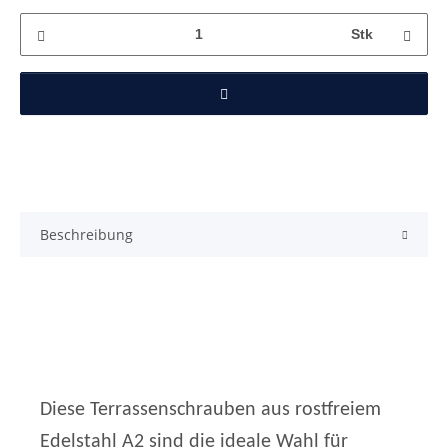
Stk
Beschreibung
Diese Terrassenschrauben aus rostfreiem
Edelstahl A2 sind die ideale Wahl für