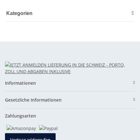
Antrieb
Kategorien
Informationen
Gesetzliche Informationen
Zahlungsarten
Vertrag widerrufen