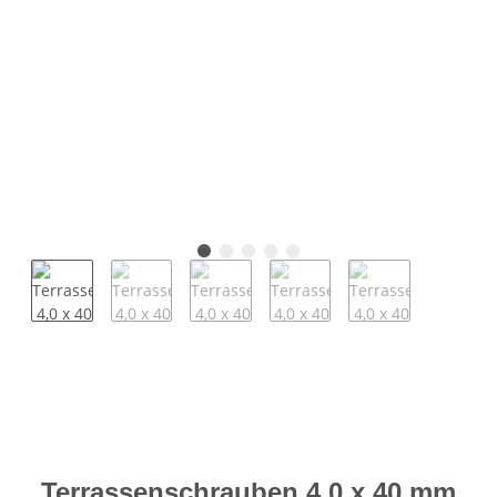
Terrassenschrauben 4,0 x 40 mm