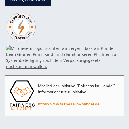
Mitglied der Initiative "Fairness im Handel".
Informationen zur Initiative:
https://www.fairness-im-handel.de