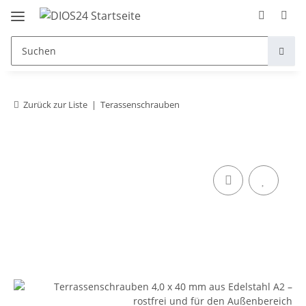
Zurück zur Liste
Terassenschrauben