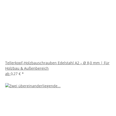
Tellerkopf-Holzbauschrauben Edelstahl A2 – Ø 8,0 mm | Für
Holzbau & Außenbereich
ab
0,27 €
*