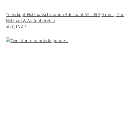
Tellerkopf-Holzbauschrauben Edelstahl A2 – Ø 5,0 mm | Für
Holzbau & Außenbereich
ab
0,15 €
*