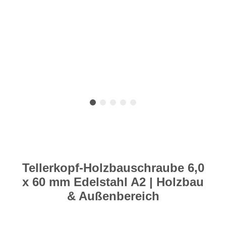
Tellerkopf-Holzbauschraube 6,0
x 60 mm Edelstahl A2 | Holzbau
& Außenbereich