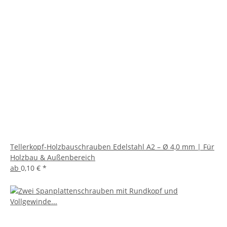
Tellerkopf-Holzbauschrauben Edelstahl A2 – Ø 4,0 mm | Für
Holzbau & Außenbereich
ab
0,10 €
*