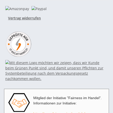
Vertrag widerrufen
Mitglied der Initiative "Fairness im Handel".
Informationen zur Initiative: