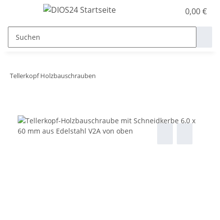
0,00 €
Tellerkopf Holzbauschrauben