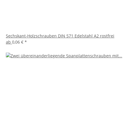
Sechskant-Holzschrauben DIN 571 Edelstahl A2 rostfrei
ab
0,06 €
*