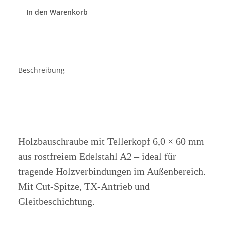
In den Warenkorb
Beschreibung
Holzbauschraube mit Tellerkopf 6,0 × 60 mm
aus rostfreiem Edelstahl A2 – ideal für
tragende Holzverbindungen im Außenbereich.
Mit Cut-Spitze, TX-Antrieb und
Gleitbeschichtung.