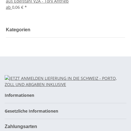
aus Edelstahl V2A - Torx Antrieb
ab
0,06 €
*
Kategorien
Informationen
Gesetzliche Informationen
Zahlungsarten