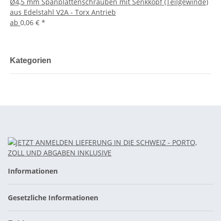
Ø4,5 mm Spanplattenschrauben mit Senkkopf (Teilgewinde)
aus Edelstahl V2A - Torx Antrieb
ab
0,06 €
*
Kategorien
Informationen
Gesetzliche Informationen