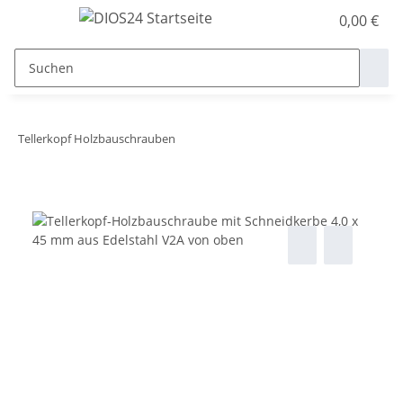
0,00 €
Tellerkopf Holzbauschrauben