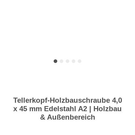
Tellerkopf-Holzbauschraube 4,0
x 45 mm Edelstahl A2 | Holzbau
& Außenbereich