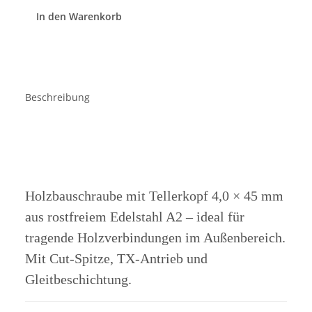
In den Warenkorb
Beschreibung
Holzbauschraube mit Tellerkopf 4,0 × 45 mm
aus rostfreiem Edelstahl A2 – ideal für
tragende Holzverbindungen im Außenbereich.
Mit Cut-Spitze, TX-Antrieb und
Gleitbeschichtung.