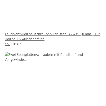
Tellerkopf-Holzbauschrauben Edelstahl A2 – Ø 6,0 mm | Für
Holzbau & Außenbereich
ab
0,20 €
*