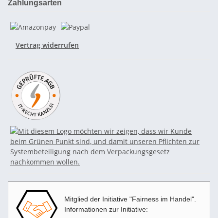
Zahlungsarten
Vertrag widerrufen
Mitglied der Initiative "Fairness im Handel".
Informationen zur Initiative: