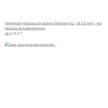
Tellerkopf-Holzbauschrauben Edelstahl A2 – Ø 5,0 mm | Für
Holzbau & Außenbereich
ab
0,15 €
*