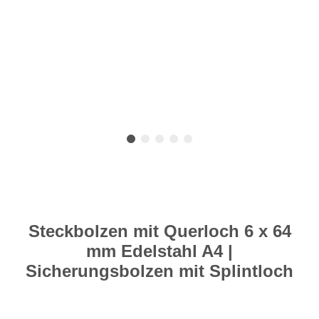
Steckbolzen mit Querloch 6 x 64
mm Edelstahl A4 |
Sicherungsbolzen mit Splintloch