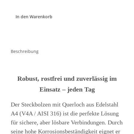
In den Warenkorb
Beschreibung
Robust, rostfrei und zuverlässig im
Einsatz – jeden Tag
Der
Steckbolzen mit Querloch aus Edelstahl
A4 (V4A / AISI 316)
ist die perfekte Lösung
für sichere, aber lösbare Verbindungen. Durch
seine hohe Korrosionsbeständigkeit eignet er