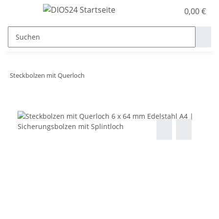
0,00 €
Steckbolzen mit Querloch