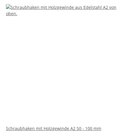
Schraubhaken mit Holzgewinde A2 50 - 100 mm