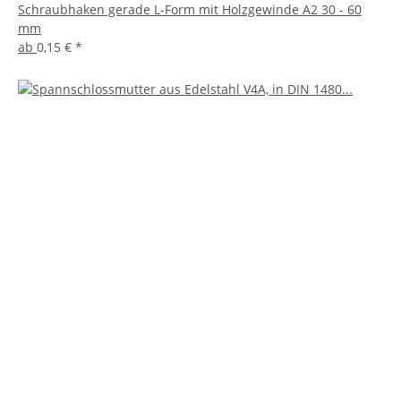
Schraubhaken gerade L-Form mit Holzgewinde A2 30 - 60
mm
ab
0,15 €
*