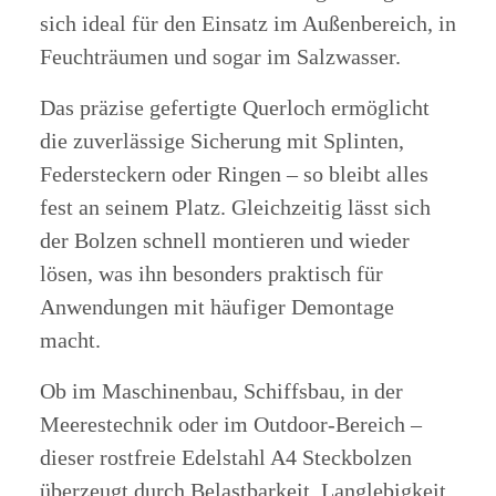
sich ideal für den Einsatz im Außenbereich, in
Feuchträumen und sogar im Salzwasser.
Das präzise gefertigte Querloch ermöglicht
die zuverlässige Sicherung mit Splinten,
Federsteckern oder Ringen – so bleibt alles
fest an seinem Platz. Gleichzeitig lässt sich
der Bolzen schnell montieren und wieder
lösen, was ihn besonders praktisch für
Anwendungen mit häufiger Demontage
macht.
Ob im Maschinenbau, Schiffsbau, in der
Meerestechnik oder im Outdoor-Bereich –
dieser rostfreie Edelstahl A4 Steckbolzen
überzeugt durch Belastbarkeit, Langlebigkeit