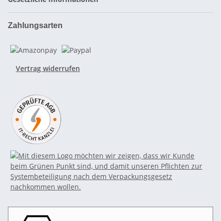
Zahlungsarten
Vertrag widerrufen