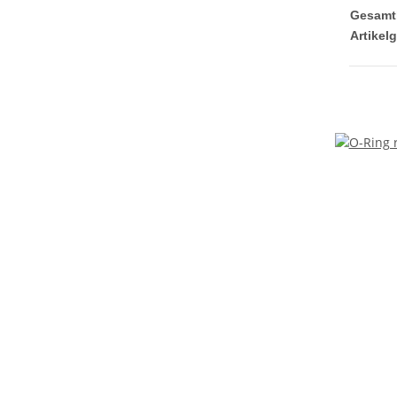
Gesamt
Artikel