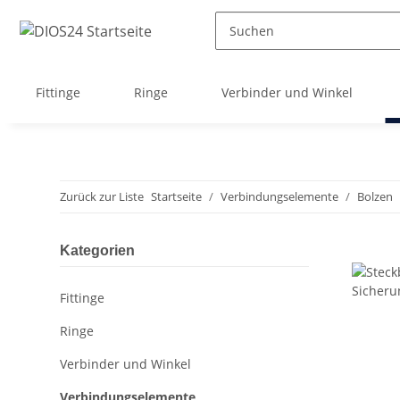
Fittinge
Ringe
Verbinder und Winkel
Zurück zur Liste
Startseite
Verbindungselemente
Bolzen
Kategorien
Fittinge
Ringe
Verbinder und Winkel
Verbindungselemente