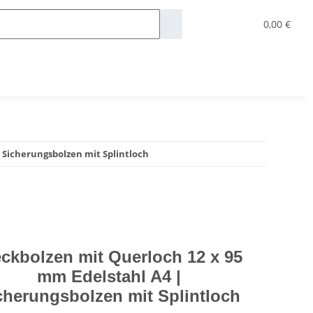
0,00 €
 Sicherungsbolzen mit Splintloch
eckbolzen mit Querloch 12 x 95
mm Edelstahl A4 |
cherungsbolzen mit Splintloch