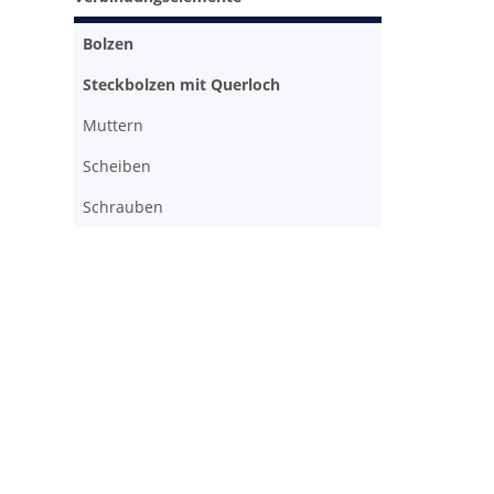
Bolzen
Steckbolzen mit Querloch
Muttern
Scheiben
Schrauben