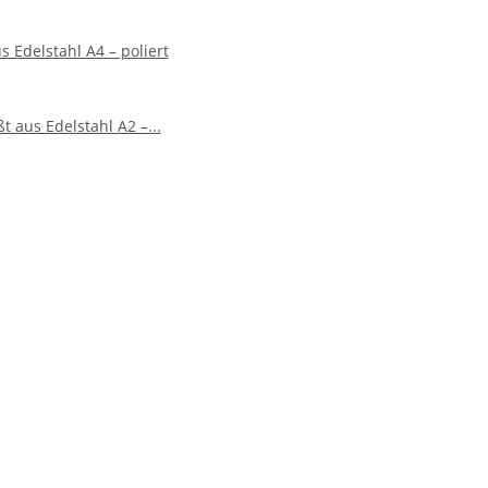
 Edelstahl A4 – poliert