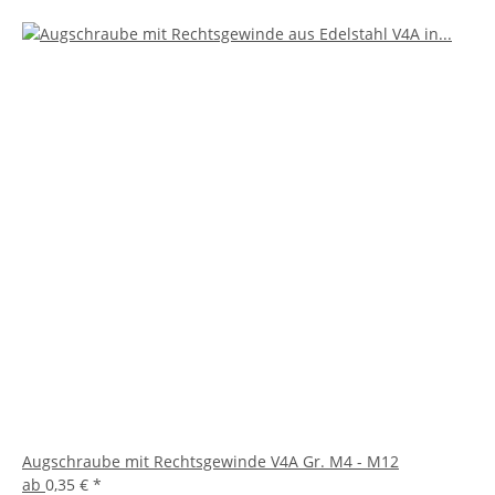
Augschraube mit Rechtsgewinde V4A Gr. M4 - M12
ab
0,35 €
*