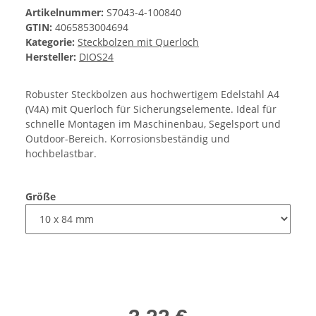
Artikelnummer:
S7043-4-100840
GTIN:
4065853004694
Kategorie:
Steckbolzen mit Querloch
Hersteller:
DIOS24
Robuster Steckbolzen aus hochwertigem Edelstahl A4
(V4A) mit Querloch für Sicherungselemente. Ideal für
schnelle Montagen im Maschinenbau, Segelsport und
Outdoor-Bereich. Korrosionsbeständig und
hochbelastbar.
Größe