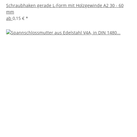
Schraubhaken gerade L-Form mit Holzgewinde A2 30 - 60
mm
ab
0,15 €
*