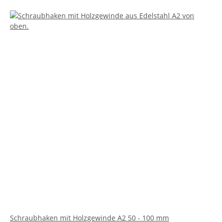
Schraubhaken mit Holzgewinde A2 50 - 100 mm