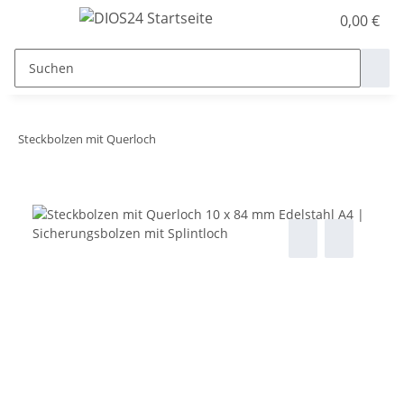
0,00 €
Steckbolzen mit Querloch