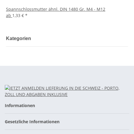
Spannschlossmutter ähnl. DIN 1480 Gr. M4 - M12
ab
1,33 €
*
Kategorien
Informationen
Gesetzliche Informationen