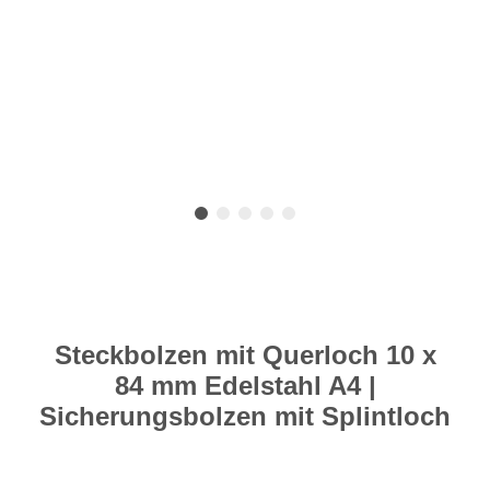
Steckbolzen mit Querloch 10 x
84 mm Edelstahl A4 |
Sicherungsbolzen mit Splintloch