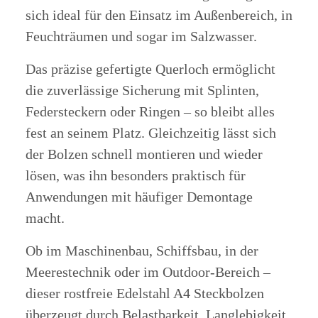
sich ideal für den Einsatz im Außenbereich, in
Feuchträumen und sogar im Salzwasser.
Das präzise gefertigte Querloch ermöglicht
die zuverlässige Sicherung mit Splinten,
Federsteckern oder Ringen – so bleibt alles
fest an seinem Platz. Gleichzeitig lässt sich
der Bolzen schnell montieren und wieder
lösen, was ihn besonders praktisch für
Anwendungen mit häufiger Demontage
macht.
Ob im Maschinenbau, Schiffsbau, in der
Meerestechnik oder im Outdoor-Bereich –
dieser rostfreie Edelstahl A4 Steckbolzen
überzeugt durch Belastbarkeit, Langlebigkeit