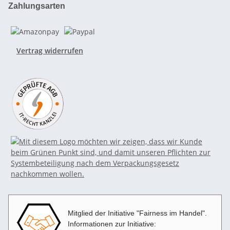
Zahlungsarten
Vertrag widerrufen
Mitglied der Initiative "Fairness im Handel".
Informationen zur Initiative: