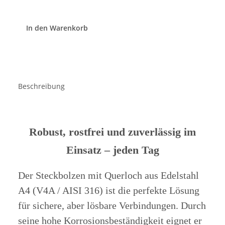
In den Warenkorb
Beschreibung
Robust, rostfrei und zuverlässig im
Einsatz – jeden Tag
Der
Steckbolzen mit Querloch aus Edelstahl
A4 (V4A / AISI 316)
ist die perfekte Lösung
für sichere, aber lösbare Verbindungen. Durch
seine hohe Korrosionsbeständigkeit eignet er