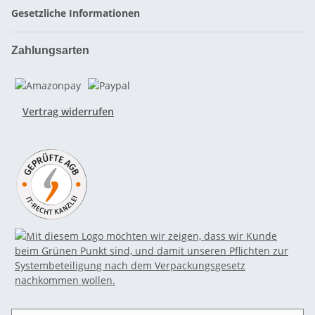
Gesetzliche Informationen
Zahlungsarten
Vertrag widerrufen