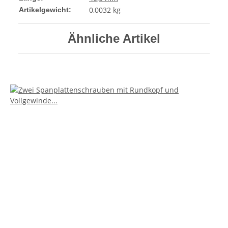
0,0032
kg
Artikelgewicht:
Ähnliche Artikel