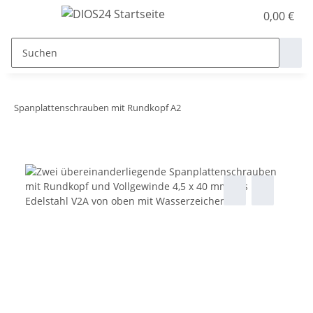
0,00 €
Spanplattenschrauben mit Rundkopf A2