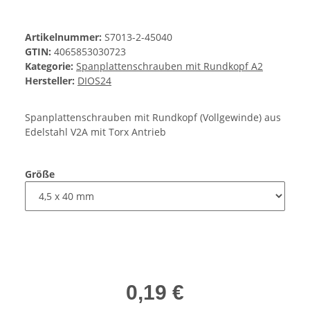
Artikelnummer:
S7013-2-45040
GTIN:
4065853030723
Kategorie:
Spanplattenschrauben mit Rundkopf A2
Hersteller:
DIOS24
Spanplattenschrauben mit Rundkopf (Vollgewinde) aus
Edelstahl V2A mit Torx Antrieb
Größe
0,19 €