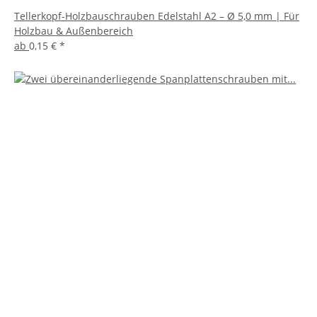
Tellerkopf-Holzbauschrauben Edelstahl A2 – Ø 5,0 mm | Für
Holzbau & Außenbereich
ab
0,15 €
*