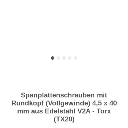
Spanplattenschrauben mit
Rundkopf (Vollgewinde) 4,5 x 40
mm aus Edelstahl V2A - Torx
(TX20)