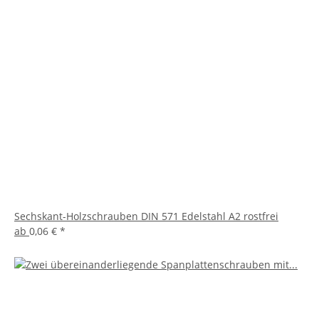
Sechskant-Holzschrauben DIN 571 Edelstahl A2 rostfrei
ab
0,06 €
*