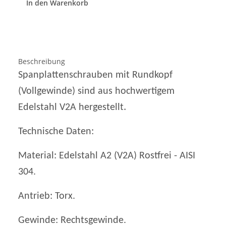
In den Warenkorb
Beschreibung
Spanplattenschrauben mit Rundkopf
(Vollgewinde) sind aus hochwertigem
.
Edelstahl V2A hergestellt
Technische Daten:
Material: Edelstahl A2 (V2A) Rostfrei - AISI
304.
Antrieb: Torx.
Gewinde: Rechtsgewinde.