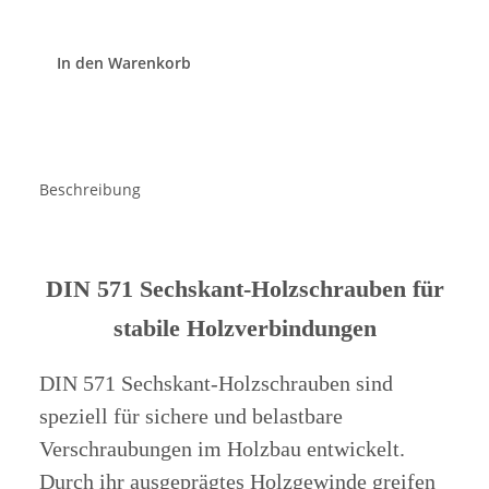
In den Warenkorb
Beschreibung
DIN 571 Sechskant-Holzschrauben für
stabile Holzverbindungen
DIN 571 Sechskant-Holzschrauben sind
speziell für sichere und belastbare
Verschraubungen im Holzbau entwickelt.
Durch ihr ausgeprägtes Holzgewinde greifen