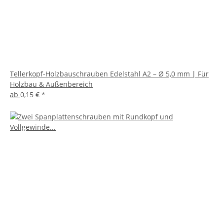
Tellerkopf-Holzbauschrauben Edelstahl A2 – Ø 5,0 mm | Für
Holzbau & Außenbereich
ab
0,15 €
*