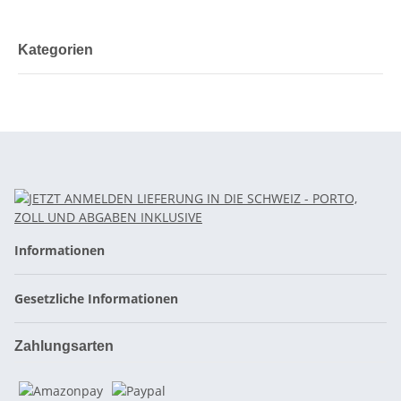
Kategorien
Informationen
Gesetzliche Informationen
Zahlungsarten