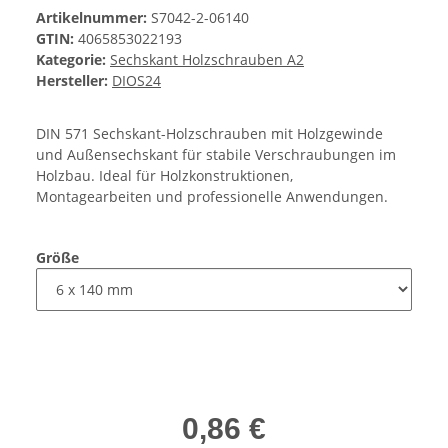
Artikelnummer:
S7042-2-06140
GTIN:
4065853022193
Kategorie:
Sechskant Holzschrauben A2
Hersteller:
DIOS24
DIN 571 Sechskant-Holzschrauben mit Holzgewinde
und Außensechskant für stabile Verschraubungen im
Holzbau. Ideal für Holzkonstruktionen,
Montagearbeiten und professionelle Anwendungen.
Größe
0,86 €