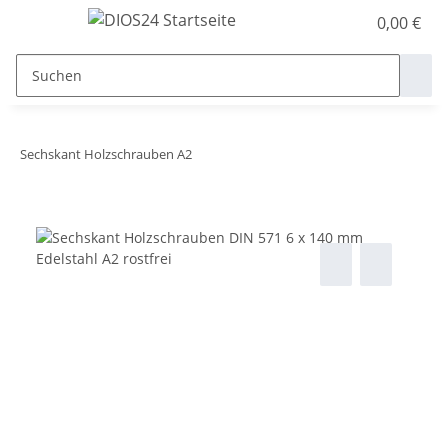
0,00 €
Sechskant Holzschrauben A2