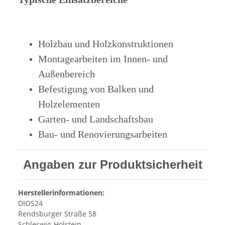
Holzbau und Holzkonstruktionen
Montagearbeiten im Innen- und
Außenbereich
Befestigung von Balken und
Holzelementen
Garten- und Landschaftsbau
Bau- und Renovierungsarbeiten
Angaben zur Produktsicherheit
Herstellerinformationen:
DIOS24
Rendsburger Straße 58
Schleswig-Holstein