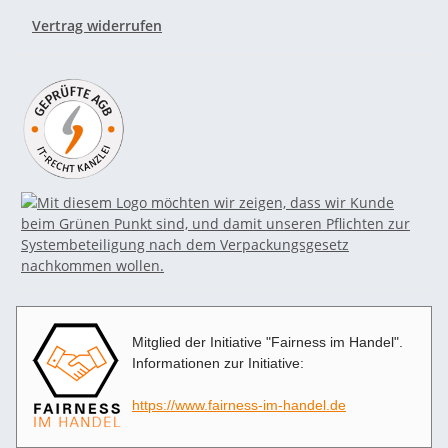
Vertrag widerrufen
Mitglied der Initiative "Fairness im Handel".
Informationen zur Initiative:
https://www.fairness-im-handel.de