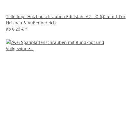
Tellerkopf-Holzbauschrauben Edelstahl A2 – Ø 6,0 mm | Für
Holzbau & Außenbereich
ab
0,20 €
*