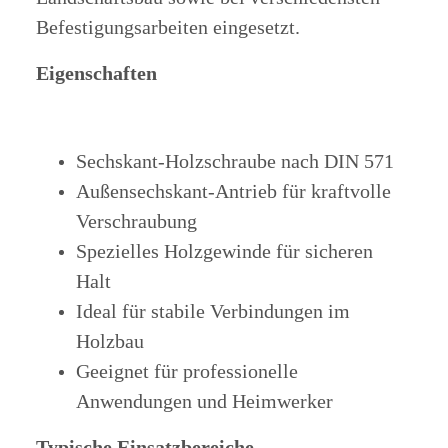
Befestigungsarbeiten eingesetzt.
Eigenschaften
Sechskant-Holzschraube nach DIN 571
Außensechskant-Antrieb für kraftvolle
Verschraubung
Spezielles Holzgewinde für sicheren
Halt
Ideal für stabile Verbindungen im
Holzbau
Geeignet für professionelle
Anwendungen und Heimwerker
Typische Einsatzbereiche