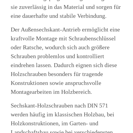
sie zuverlässig in das Material und sorgen für
eine dauerhafte und stabile Verbindung.
Der Außensechskant-Antrieb ermöglicht eine
kraftvolle Montage mit Schraubenschlüssel
oder Ratsche, wodurch sich auch größere
Schrauben problemlos und kontrolliert
eindrehen lassen. Dadurch eignen sich diese
Holzschrauben besonders für tragende
Konstruktionen sowie anspruchsvolle
Montagearbeiten im Holzbereich.
Sechskant-Holzschrauben nach DIN 571
werden häufig im klassischen Holzbau, bei
Holzkonstruktionen, im Garten- und
Landschaftsbau sowie bei verschiedensten