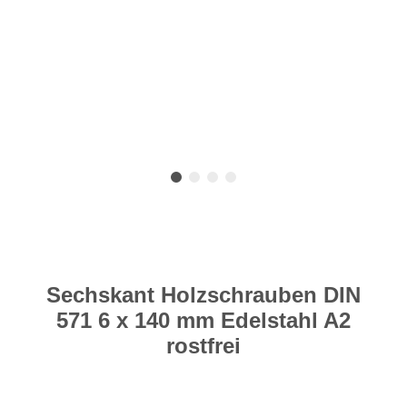
Sechskant Holzschrauben DIN
571 6 x 140 mm Edelstahl A2
rostfrei