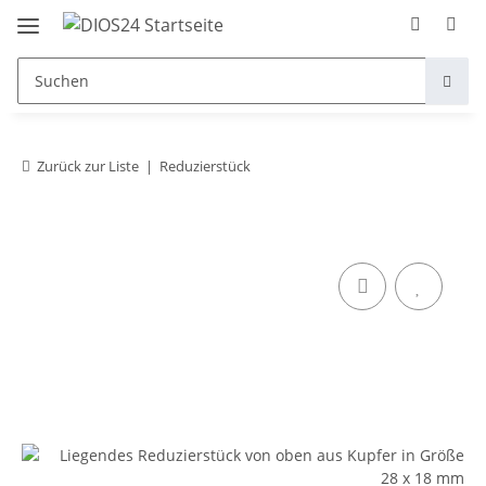
Zurück zur Liste
Reduzierstück