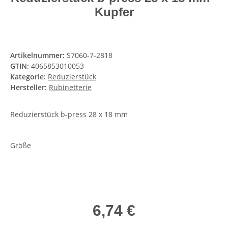
Kupfer
Artikelnummer:
S7060-7-2818
GTIN:
4065853010053
Kategorie:
Reduzierstück
Hersteller:
Rubinetterie
Reduzierstück b-press 28 x 18 mm
Größe
6,74 €