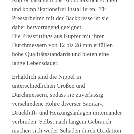
und komplikationsfrei installieren. Für
Pressarbeiten mit der Backpresse ist sie
daher hervorragend geeignet.
Die Pressfittings aus Kupfer mit ihren
Durchmessern von 12 bis 28 mm erfüllen
hohe Qualitätsstandards und bieten eine
lange Lebensdauer.
Erhältlich sind die Nippel in
unterschiedlichen Größen und
Durchmessern, sodass sie zuverlässig
verschiedene Rohre diverser Sanitär-,
Drucklüft- und Heizungsanlagen miteinander
verbinden. Selbst nach langem Gebrauch
machen sich weder Schäden durch Oxidation