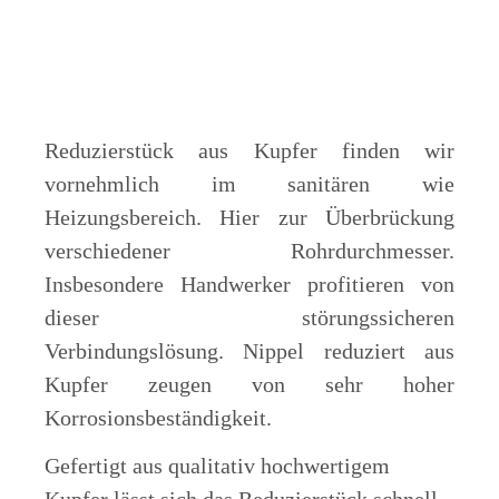
Reduzierstück aus Kupfer finden wir
vornehmlich im sanitären wie
Heizungsbereich. Hier zur Überbrückung
verschiedener Rohrdurchmesser.
Insbesondere Handwerker profitieren von
dieser störungssicheren
Verbindungslösung. Nippel reduziert aus
Kupfer zeugen von sehr hoher
Korrosionsbeständigkeit.
Gefertigt aus qualitativ hochwertigem
Kupfer lässt sich das Reduzierstück schnell