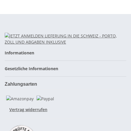
Informationen
Gesetzliche Informationen
Zahlungsarten
Vertrag widerrufen