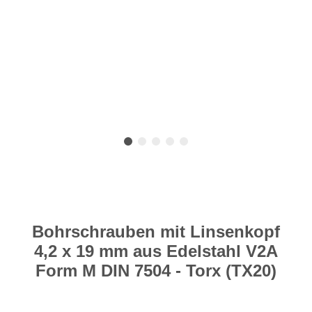
Bohrschrauben mit Linsenkopf
4,2 x 19 mm aus Edelstahl V2A
Form M DIN 7504 - Torx (TX20)