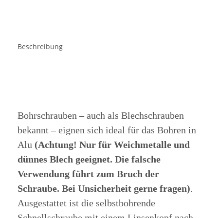
Beschreibung
Bohrschrauben – auch als Blechschrauben
bekannt – eignen sich ideal für das Bohren in
Alu
(Achtung! Nur für Weichmetalle und
dünnes Blech geeignet. Die falsche
Verwendung führt zum Bruch der
Schraube. Bei Unsicherheit gerne fragen)
.
Ausgestattet ist die selbstbohrende
Schnellschraube mit einem Linsenkopf nach