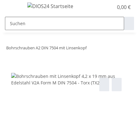
0,00 €
Bohrschrauben A2 DIN 7504 mit Linsenkopf