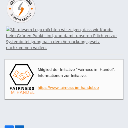
Mitglied der Initiative "Fairness im Handel".
Informationen zur Initiative:
https://www.fairness-im-handel.de