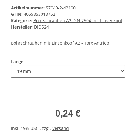
Artikelnummer:
S7040-2-42190
GTIN:
4065853018752
Kategorie:
Bohrschrauben A2 DIN 7504 mit Linsenkopf
Hersteller:
DIOS24
Bohrschrauben mit Linsenkopf A2 - Torx Antrieb
Länge
0,24 €
inkl. 19% USt. , zzgl.
Versand