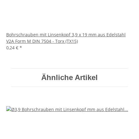
Bohrschrauben mit Linsenkopf 3,9 x 19 mm aus Edelstahl
V2A Form M DIN 7504 - Torx (TX15)
0,24 €
*
Ähnliche Artikel