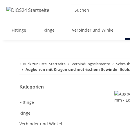
Fittinge
Ringe
Verbinder und Winkel
Zurück zur Liste
Startseite
Verbindungselemente
Schrau
Augbolzen mit Kragen und metrischem Gewinde - Edels
Kategorien
Fittinge
Ringe
Verbinder und Winkel