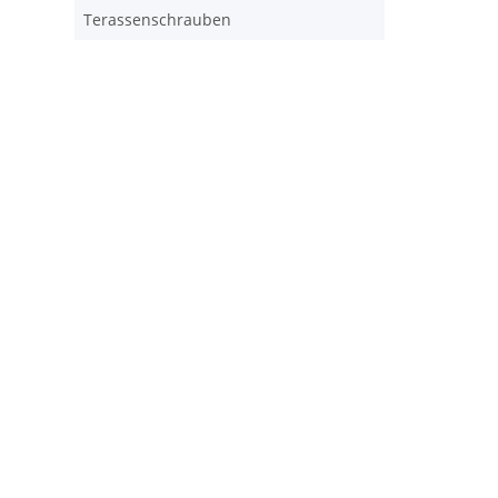
Terassenschrauben