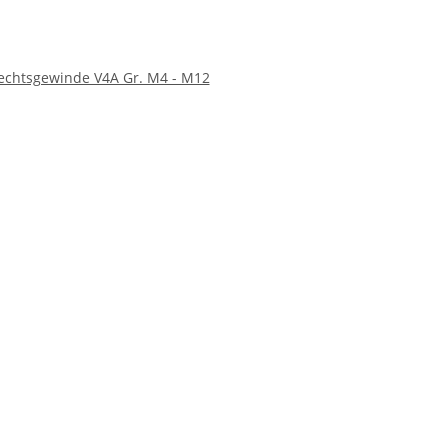
echtsgewinde V4A Gr. M4 - M12