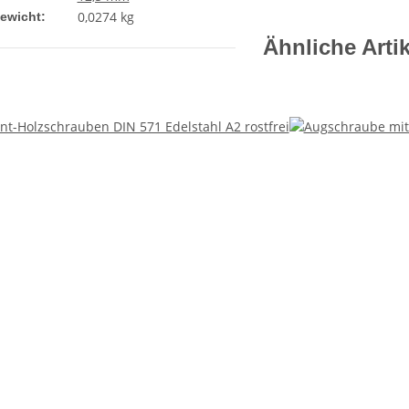
0,0274
kg
gewicht:
Ähnliche Artik