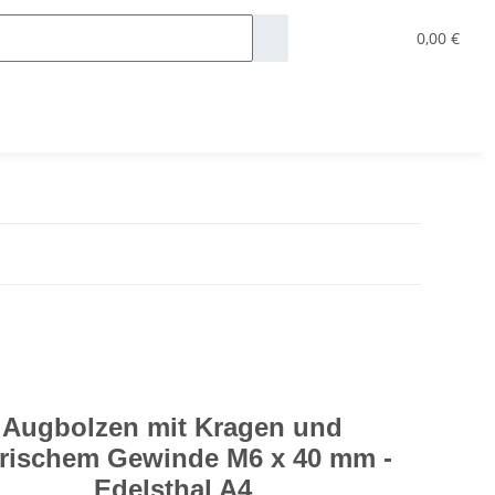
0,00 €
Augbolzen mit Kragen und
rischem Gewinde M6 x 40 mm -
Edelsthal A4