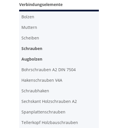
Verbindungselemente
Bolzen
Muttern
Scheiben
Schrauben
Augbolzen
Bohrschrauben A2 DIN 7504
Hakenschrauben V4A
Schraubhaken
Sechskant Holzschrauben A2
Spanplattenschrauben
Tellerkopf Holzbauschrauben