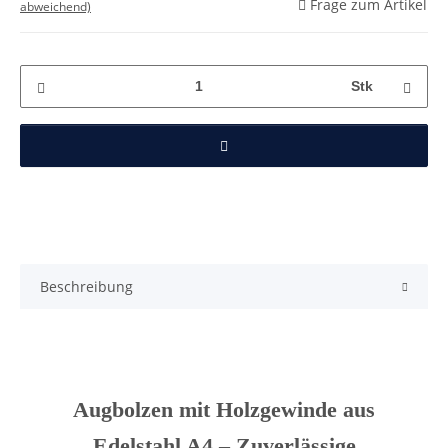
Frage zum Artikel
abweichend)
Stk
Beschreibung
Augbolzen mit Holzgewinde aus
Edelstahl A4 – Zuverlässige