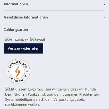
Informationen
Gesetzliche Informationen
Zahlungsarten
Vertrag widerrufen