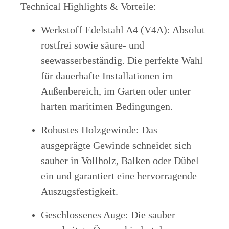
Technical Highlights & Vorteile:
Werkstoff Edelstahl A4 (V4A): Absolut
rostfrei sowie säure- und
seewasserbeständig. Die perfekte Wahl
für dauerhafte Installationen im
Außenbereich, im Garten oder unter
harten maritimen Bedingungen.
Robustes Holzgewinde: Das
ausgeprägte Gewinde schneidet sich
sauber in Vollholz, Balken oder Dübel
ein und garantiert eine hervorragende
Auszugsfestigkeit.
Geschlossenes Auge: Die sauber