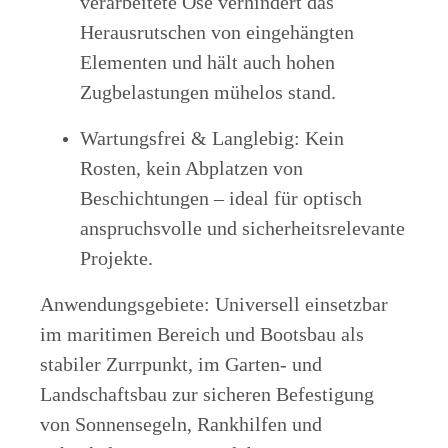
verarbeitete Öse verhindert das
Herausrutschen von eingehängten
Elementen und hält auch hohen
Zugbelastungen mühelos stand.
Wartungsfrei & Langlebig: Kein
Rosten, kein Abplatzen von
Beschichtungen – ideal für optisch
anspruchsvolle und sicherheitsrelevante
Projekte.
Anwendungsgebiete: Universell einsetzbar
im maritimen Bereich und Bootsbau als
stabiler Zurrpunkt, im Garten- und
Landschaftsbau zur sicheren Befestigung
von Sonnensegeln, Rankhilfen und