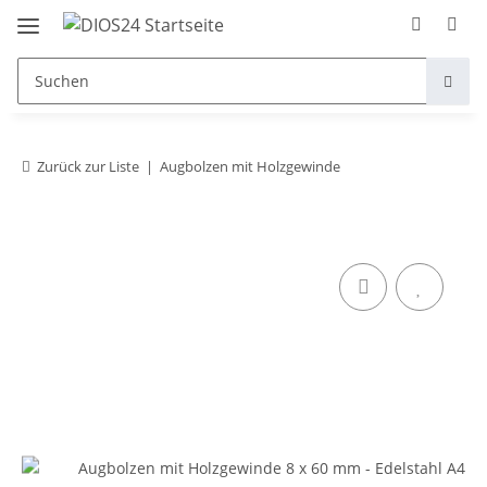
Zurück zur Liste
Augbolzen mit Holzgewinde