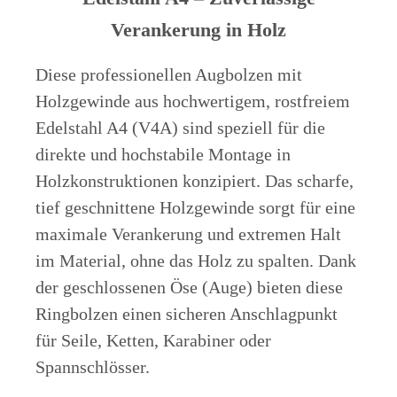
Verankerung in Holz
Diese professionellen Augbolzen mit
Holzgewinde aus hochwertigem, rostfreiem
Edelstahl A4 (V4A) sind speziell für die
direkte und hochstabile Montage in
Holzkonstruktionen konzipiert. Das scharfe,
tief geschnittene Holzgewinde sorgt für eine
maximale Verankerung und extremen Halt
im Material, ohne das Holz zu spalten. Dank
der geschlossenen Öse (Auge) bieten diese
Ringbolzen einen sicheren Anschlagpunkt
für Seile, Ketten, Karabiner oder
Spannschlösser.