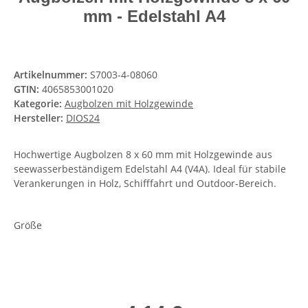
mm - Edelstahl A4
Artikelnummer:
S7003-4-08060
GTIN:
4065853001020
Kategorie:
Augbolzen mit Holzgewinde
Hersteller:
DIOS24
Hochwertige Augbolzen 8 x 60 mm mit Holzgewinde aus
seewasserbeständigem Edelstahl A4 (V4A). Ideal für stabile
Verankerungen in Holz, Schifffahrt und Outdoor-Bereich.
Größe