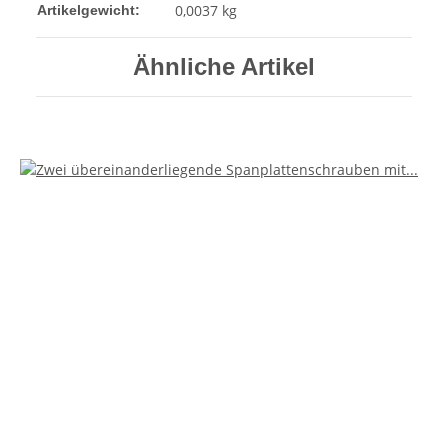
0,0037
kg
Artikelgewicht:
Ähnliche Artikel