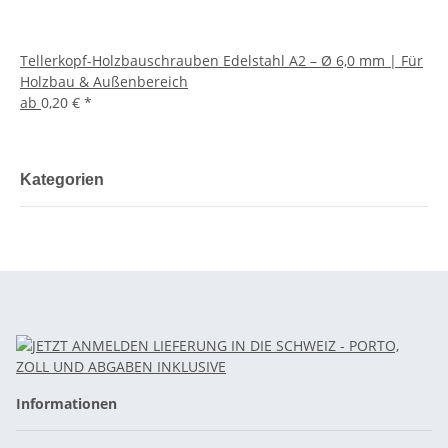
Tellerkopf-Holzbauschrauben Edelstahl A2 – Ø 6,0 mm | Für
Holzbau & Außenbereich
ab
0,20 €
*
Kategorien
Informationen