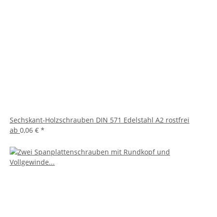
Sechskant-Holzschrauben DIN 571 Edelstahl A2 rostfrei
ab
0,06 €
*