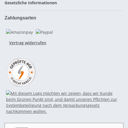
Gesetzliche Informationen
Zahlungsarten
Vertrag widerrufen