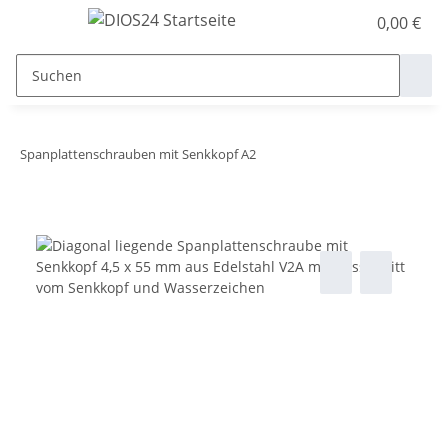
0,00 €
Spanplattenschrauben mit Senkkopf A2