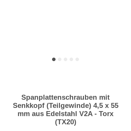
Spanplattenschrauben mit
Senkkopf (Teilgewinde) 4,5 x 55
mm aus Edelstahl V2A - Torx
(TX20)