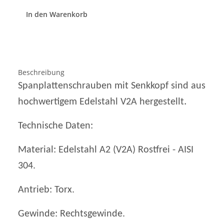
In den Warenkorb
Beschreibung
Spanplattenschrauben mit Senkkopf sind aus
.
hochwertigem Edelstahl V2A hergestellt
Technische Daten:
Material: Edelstahl A2 (V2A) Rostfrei - AISI
304.
Antrieb: Torx.
Gewinde: Rechtsgewinde.