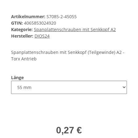
Artikelnummer:
S7085-2-45055
GTIN:
4065853024920
Kategorie:
Spanplattenschrauben mit Senkkopf A2
Hersteller:
DIOS24
Spanplattenschrauben mit Senkkopf (Teilgewinde) A2 -
Torx Antrieb
Länge
0,27 €