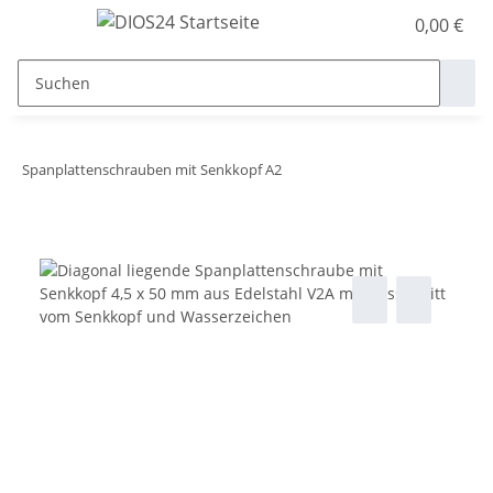
0,00 €
Spanplattenschrauben mit Senkkopf A2