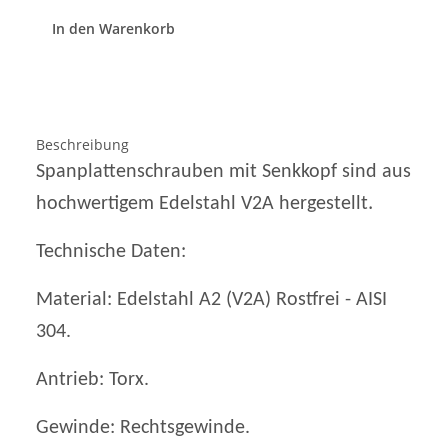
In den Warenkorb
Beschreibung
Spanplattenschrauben mit Senkkopf sind aus
.
hochwertigem Edelstahl V2A hergestellt
Technische Daten:
Material: Edelstahl A2 (V2A) Rostfrei - AISI
304.
Antrieb: Torx.
Gewinde: Rechtsgewinde.