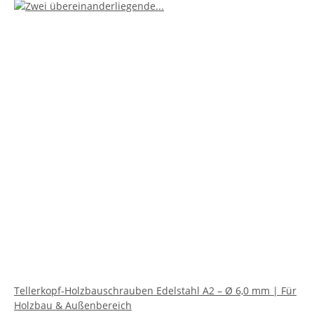
Tellerkopf-Holzbauschrauben Edelstahl A2 – Ø 6,0 mm | Für
Holzbau & Außenbereich