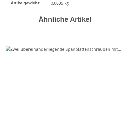
0,0035
kg
Artikelgewicht:
Ähnliche Artikel