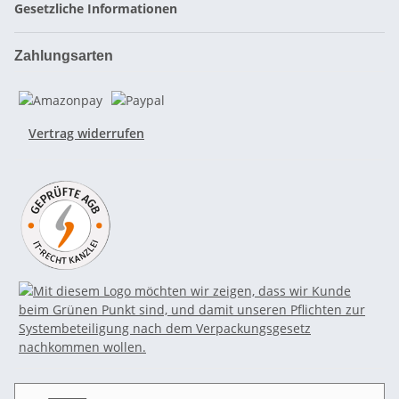
Gesetzliche Informationen
Zahlungsarten
Vertrag widerrufen