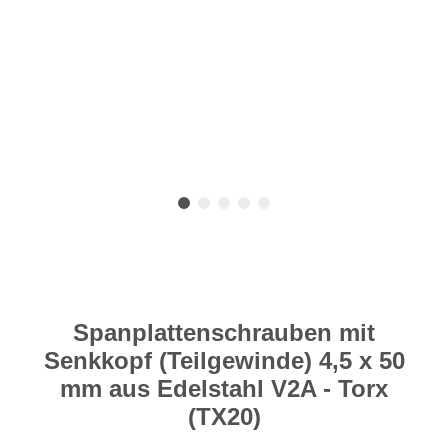
Spanplattenschrauben mit
Senkkopf (Teilgewinde) 4,5 x 50
mm aus Edelstahl V2A - Torx
(TX20)