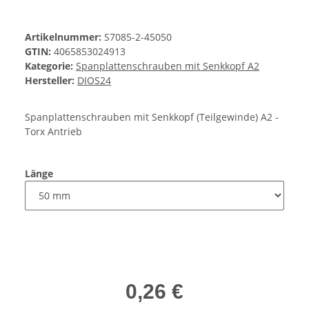
Artikelnummer:
S7085-2-45050
GTIN:
4065853024913
Kategorie:
Spanplattenschrauben mit Senkkopf A2
Hersteller:
DIOS24
Spanplattenschrauben mit Senkkopf (Teilgewinde) A2 -
Torx Antrieb
Länge
0,26 €