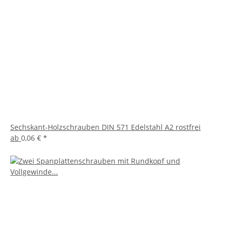
Sechskant-Holzschrauben DIN 571 Edelstahl A2 rostfrei
ab
0,06 €
*