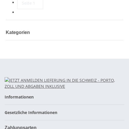
Seite
1
Kategorien
Informationen
Gesetzliche Informationen
Zahlungsarten