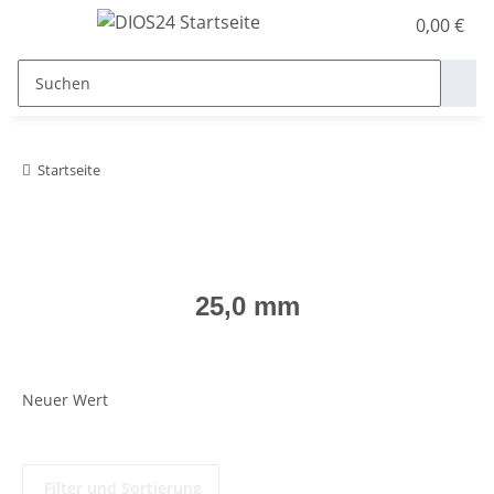
0,00 €
Startseite
25,0 mm
Neuer Wert
Filter und Sortierung