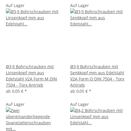
Auf Lager
Auf Lager
Ø3,9 Bohrschrauben mit
Ø3,9 Bohrschrauben mit
Linsenkopf mm aus
Senkkopf mm aus Edelstahl
Edelstahl V2A Form M DIN
V2A Form O DIN 7504 - Torx
7504 - Torx Antrieb
Antrieb
ab
0,05 €
*
ab
0,05 €
*
Auf Lager
Auf Lager