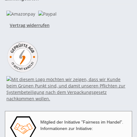
Vertrag widerrufen
Mitglied der Initiative "Fairness im Handel".
Informationen zur Initiative: